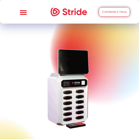
Contactez-nous