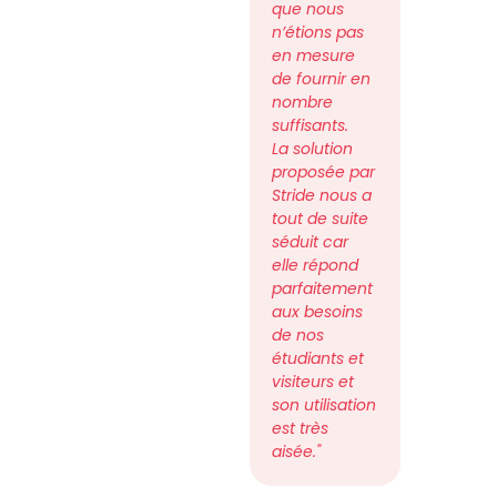
que nous
n’étions pas
en mesure
de fournir en
nombre
suffisants.
La solution
proposée par
Stride nous a
tout de suite
séduit car
elle répond
parfaitement
aux besoins
de nos
étudiants et
visiteurs et
son utilisation
est très
aisée."