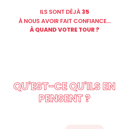
ILS SONT DÉJÀ
35
À NOUS AVOIR FAIT CONFIANCE...
À QUAND VOTRE TOUR ?
QU'EST-CE QU'ILS EN
PENSENT ?