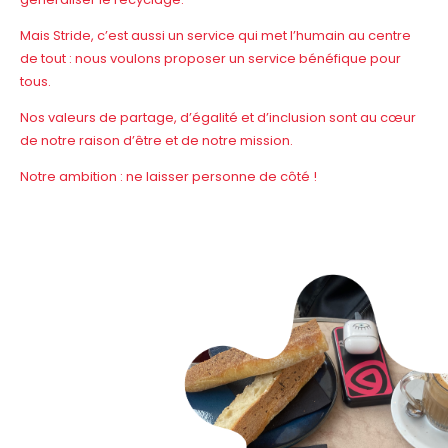
Mais Stride, c’est aussi un service qui met l’humain au centre
de tout : nous voulons proposer un service bénéfique pour
tous.
Nos valeurs de partage, d’égalité et d’inclusion sont au cœur
de notre raison d’être et de notre mission.
Notre ambition : ne laisser personne de côté !