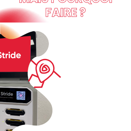
FAIRE ?